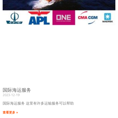
国际海运服务
2023-12-19
国际海运服务 这里有许多运输服务可以帮助
查看更多 »