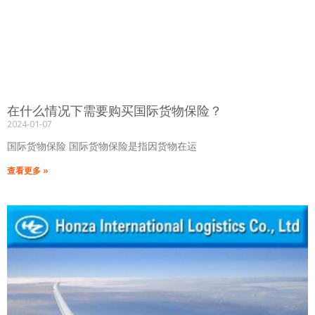
在什么情况下需要购买国际货物保险？
2024-01-07
国际货物保险 国际货物保险是指因货物在运
查看更多 »