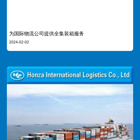
为国际物流公司提供全集装箱服务
2024-02-02