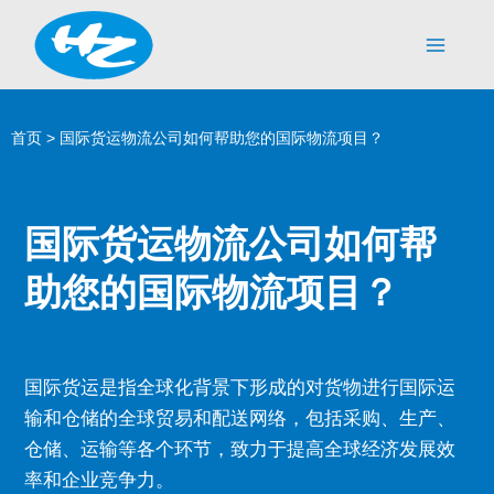
跳
Main
至
Men
内
容
首页
>
国际货运物流公司如何帮助您的国际物流项目？
国际货运物流公司如何帮
助您的国际物流项目？
国际货运是指全球化背景下形成的对货物进行国际运
输和仓储的全球贸易和配送网络，包括采购、生产、
仓储、运输等各个环节，致力于提高全球经济发展效
率和企业竞争力。