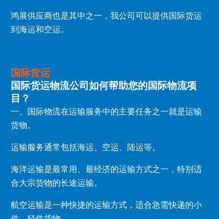
鸿展供应商也是其中之一，我公司可以提供国际货运
到海运和空运。
国际货运
国际货运物流公司如何帮助您的国际物流项
目？
一、国际物流在运输服务中的主要任务之一就是运输
货物。
运输服务通常包括海运、空运、陆运等。
海洋运输是最常用、最经济的运输方式之一，特别适
合大宗货物的长途运输。
航空运输是一种快捷的运输方式，适合急需快递的小
件、轻件货物。