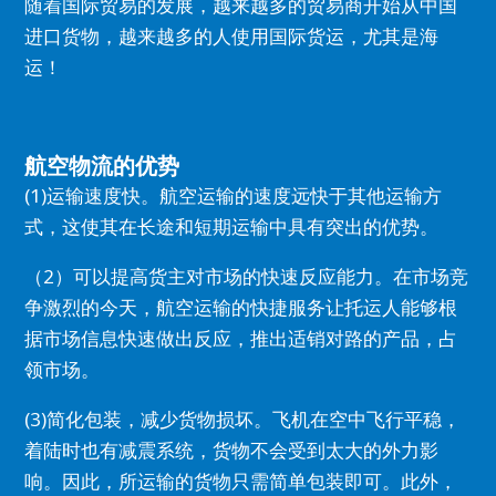
随着国际贸易的发展，越来越多的贸易商开始从中国
进口货物，越来越多的人使用国际货运，尤其是海
运！
航空物流的优势
(1)运输速度快。
航空运输的速度远快于其他运输方
式，这使其在长途和短期运输中具有突出的优势。
（2）可以提高货主对市场的快速反应能力。
在市场竞
争激烈的今天，航空运输的快捷服务让托运人能够根
据市场信息快速做出反应，推出适销对路的产品，占
领市场。
(3)简化包装，减少货物损坏。
飞机在空中飞行平稳，
着陆时也有减震系统，货物不会受到太大的外力影
响。
因此，所运输的货物只需简单包装即可。
此外，