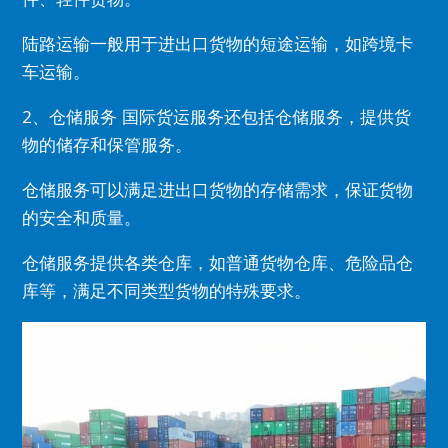
陆路运输一般用于进出口货物的短途运输，如跨境卡
车运输。
2、仓储服务 国际货运服务还包括仓储服务，提供货
物的储存和保管服务。
仓储服务可以满足进出口货物的存储需求，保证货物
的安全和质量。
仓储服务提供各类仓库，如普通货物仓库、危险品仓
库等，满足不同类型货物的特殊要求。