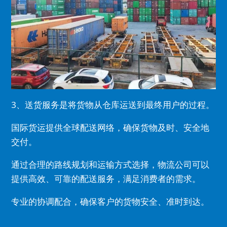
3、送货服务是将货物从仓库运送到最终用户的过程。
国际货运提供全球配送网络，确保货物及时、安全地
交付。
通过合理的路线规划和运输方式选择，物流公司可以
提供高效、可靠的配送服务，满足消费者的需求。
专业的协调配合，确保客户的货物安全、准时到达。