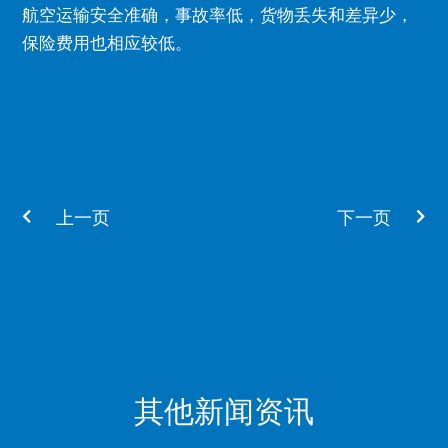
航空运输安全准确，事故率低，货物丢失和差异少，
保险费用也相应较低。
Prev
Nex
上一页
下一页
其他新闻资讯