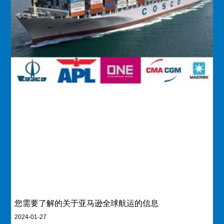
您需要了解的关于亚马逊全球航运的信息
2024-01-27