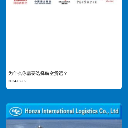
为什么你需要选择航空货运？
2024-02-09