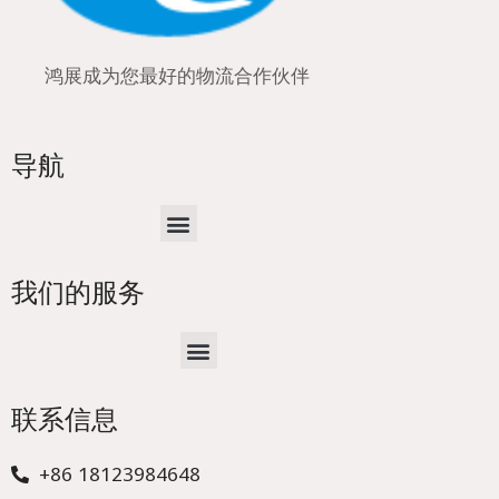
鸿展成为您最好的物流合作伙伴
导航
Menu
我们的服务
Menu
联系信息
+86 18123984648