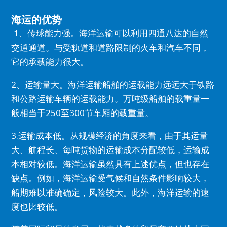
海运的优势
1、传球能力强。
海洋运输可以利用四通八达的自然
交通通道。
与受轨道和道路限制的火车和汽车不同，
它的承载能力很大。
2、运输量大。
海洋运输船舶的运载能力远远大于铁路
和公路运输车辆的运载能力。
万吨级船舶的载重量一
般相当于250至300节车厢的载重量。
3.运输成本低。
从规模经济的角度来看，由于其运量
大、航程长、每吨货物的运输成本分配较低，运输成
本相对较低。
海洋运输虽然具有上述优点，但也存在
缺点。
例如，海洋运输受气候和自然条件影响较大，
船期难以准确确定，风险较大。
此外，海洋运输的速
度也比较低。