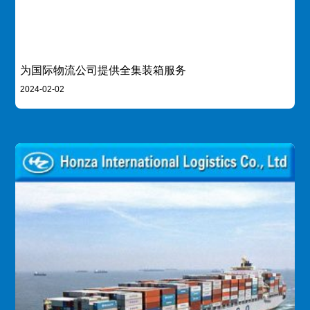
为国际物流公司提供全集装箱服务
2024-02-02