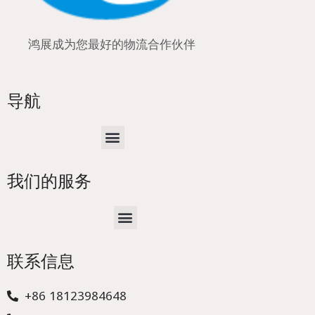
鸿展成为您最好的物流合作伙伴
导航
Menu
我们的服务
Menu
联系信息
+86 18123984648