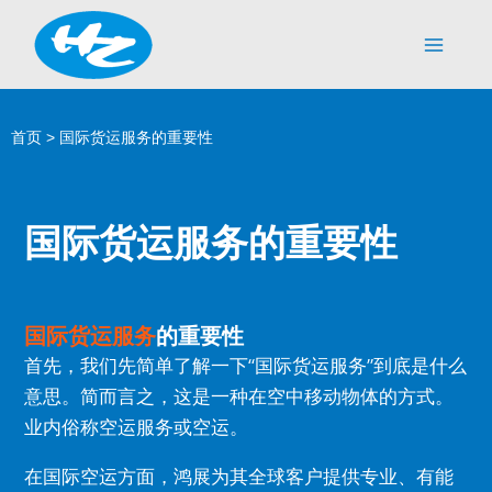
跳
Main
至
Men
内
容
首页
>
国际货运服务的重要性
国际货运服务的重要性
国际货运服务
的重要性
首先，我们先简单了解一下“国际货运服务”到底是什么
意思。
简而言之，这是一种在空中移动物体的方式。
业内俗称空运服务或空运。
在国际空运方面，鸿展为其全球客户提供专业、有能