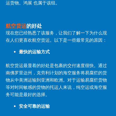
运货物。
鸿展 也属于该组。
航空货运
的好处
现在您已经熟悉了该服务，让我们了解一下为什么现
在人们更喜欢航空货运。
以下是一些最常见的原因：
最快的运输方式
航空货运最显着的好处是包裹的交付速度很快。
通过
南佛罗里达州，克劳利计划的海空服务将易腐烂的货
物从中美洲运输到亚洲和欧洲。
对于运输易腐烂货物
等对时间敏感的货物的托运人来说，纯空运或海空服
务可能是最好的选择。
安全可靠的运输