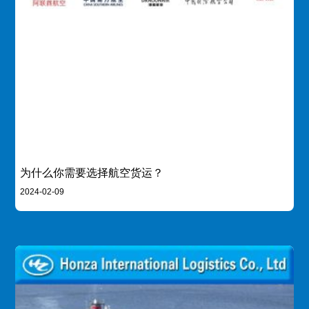
为什么你需要选择航空货运？
2024-02-09