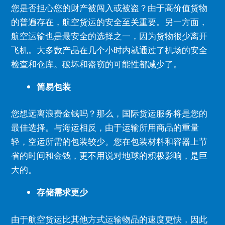
您是否担心您的财产被闯入或被盗？
由于高价值货物
的普遍存在，航空货运的安全至关重要。
另一方面，
航空运输也是最安全的选择之一，因为货物很少离开
飞机。
大多数产品在几个小时内就通过了机场的安全
检查和仓库。
破坏和盗窃的可能性都减少了。
简易包装
您想远离浪费金钱吗？
那么，国际货运服务将是您的
最佳选择。
与海运相反，由于运输所用商品的重量
轻，空运所需的包装较少。
您在包装材料和容器上节
省的时间和金钱，更不用说对地球的积极影响，是巨
大的。
存储需求更少
由于航空货运比其他方式运输物品的速度更快，因此