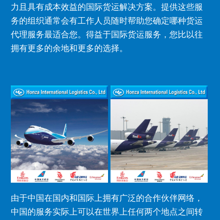
力且具有成本效益的国际货运解决方案。
提供这些服
务的组织通常会有工作人员随时帮助您确定哪种货运
代理服务最适合您。
得益于国际货运服务，您比以往
拥有更多的余地和更多的选择。
由于中国在国内和国际上拥有广泛的合作伙伴网络，
中国的服务实际上可以在世界上任何两个地点之间转