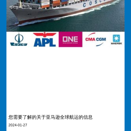
您需要了解的关于亚马逊全球航运的信息
2024-01-27