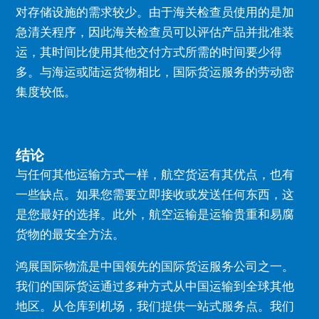
对存储设施的需求较少。
由于海关检查员使用的是加
急清关程序，因此海关检查员可以评估产品并批准装
运，其时间比使用其他交付方式所需的时间要少得
多。
与海运或陆运货物相比，国际货运服务的劳动密
集度较低。
结论
与任何其他运输方式一样，航空货运有其优点，也有
一些缺点。
如果您需要立即接收或发送任何东西，这
是您最好的选择。
此外，航空运输是运输贵重和易腐
货物的最安全方法。
鸿展国际物流是中国领先的国际货运服务公司之一。
我们的国际货运通过多种方式从中国运输到全球其他
地区。
从仓库到机场，我们提供一站式服务点。
我们