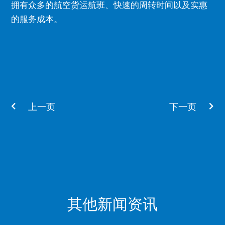
拥有众多的航空货运航班、快速的周转时间以及实惠
的服务成本。
Prev
Nex
上一页
下一页
其他新闻资讯